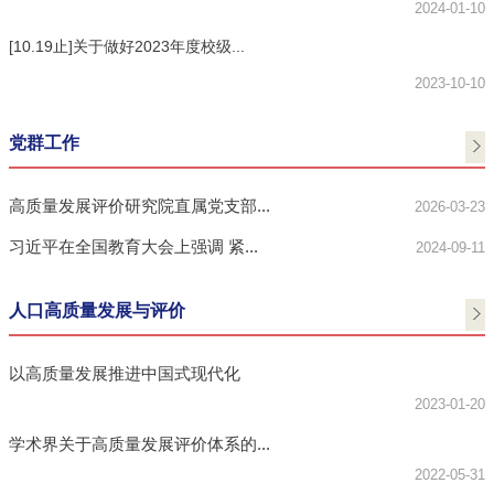
2024-01-10
[10.19止]关于做好2023年度校级...
2023-10-10
党群工作
高质量发展评价研究院直属党支部...
2026-03-23
习近平在全国教育大会上强调 紧...
2024-09-11
人口高质量发展与评价
以高质量发展推进中国式现代化
2023-01-20
学术界关于高质量发展评价体系的...
2022-05-31