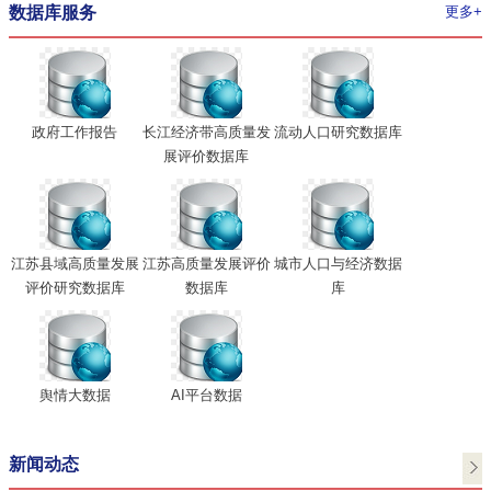
数据库服务
更多+
政府工作报告
长江经济带高质量发
流动人口研究数据库
展评价数据库
江苏县域高质量发展
江苏高质量发展评价
城市人口与经济数据
评价研究数据库
数据库
库
舆情大数据
AI平台数据
新闻动态