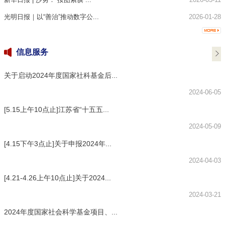
光明日报｜以“善治”推动数字公...
2026-01-28
信息服务
关于启动2024年度国家社科基金后...
2024-06-05
[5.15上午10点止]江苏省“十五五...
2024-05-09
[4.15下午3点止]关于申报2024年...
2024-04-03
[4.21-4.26上午10点止]关于2024...
2024-03-21
2024年度国家社会科学基金项目、...