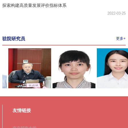
探索构建高质量发展评价指标体系
2022-03-25
驻院研究员
更多+
友情链接