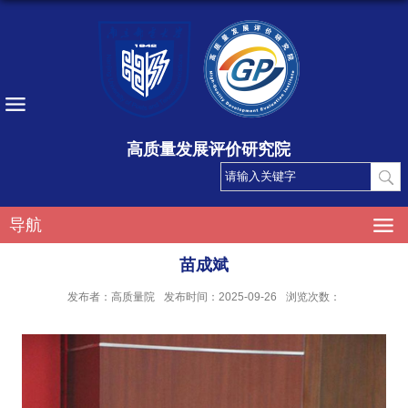
高质量发展评价研究院
导航
苗成斌
发布者：高质量院
发布时间：2025-09-26
浏览次数：