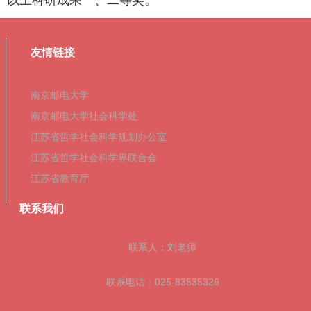
友情链接
南京邮电大学
南京邮电大学社会科学处
江苏省哲学社会科学规划办公室
江苏省哲学社会科学界联合会
江苏省教育厅
联系我们
联系人：刘老师
联系电话：025-83535326