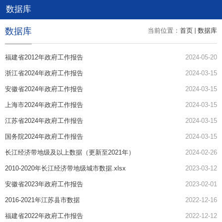
数据库
数据库
当前位置：
首页
数据库
福建省2012年政府工作报告
2024-05-20
浙江省2024年政府工作报告
2024-03-15
安徽省2024年政府工作报告
2024-03-15
上海市2024年政府工作报告
2024-03-15
江苏省2024年政府工作报告
2024-03-15
国务院2024年政府工作报告
2024-03-15
长江经济带地级及以上数据（更新至2021年）
2024-02-26
2010-2020年长江经济带地级城市数据.xlsx
2023-03-12
安徽省2023年政府工作报告
2023-02-01
2016-2021年江苏县市数据
2022-12-16
福建省2022年政府工作报告
2022-12-12