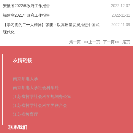
安徽省2022年政府工作报告
2022-12-07
福建省2021年政府工作报告
2022-11-11
【学习党的二十大精神】张鹏：以高质量发展推进中国式
2022-11-09
现代化
第一页
<<上一页
下一页>>
尾页
友情链接
南京邮电大学
南京邮电大学社会科学处
江苏省哲学社会科学规划办公室
江苏省哲学社会科学界联合会
江苏省教育厅
联系我们