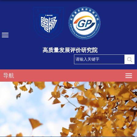
高质量发展评价研究院
导航