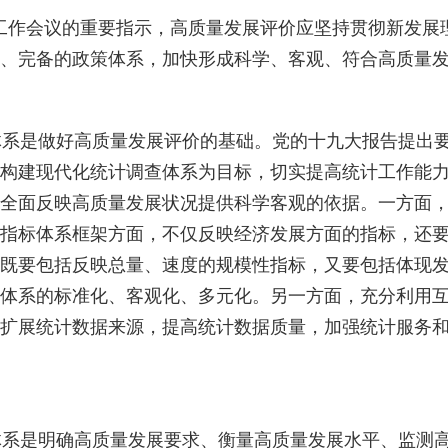
工作会议的重要指示，高质量发展评价应坚持贯彻新发展
、完备的政策体系，加快形成科学、客观、符合高质量
是做好高质量发展评价的基础。党的十九大报告提出要“
构建现代化统计调查体系为目标，切实提高统计工作能
全面反映高质量发展状况提供科学客观的依据。一方面
指标体系框架方面，不仅反映经济发展方面的指标，还
既要包括反映总量、速度的规模性指标，又要包括体现
体系的标准化、客观化、多元化。另一方面，充分利用
扩展统计数据来源，提高统计数据质量，加强统计服务
系是明确高质量发展要求、衡量高质量发展水平、监测高