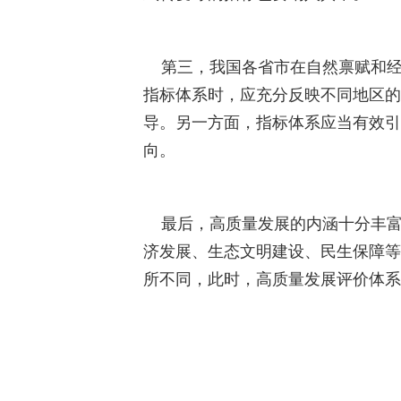
第三，我国各省市在自然禀赋和经
指标体系时，应充分反映不同地区的
导。另一方面，指标体系应当有效引
向。
最后，高质量发展的内涵十分丰富
济发展、生态文明建设、民生保障等
所不同，此时，高质量发展评价体系