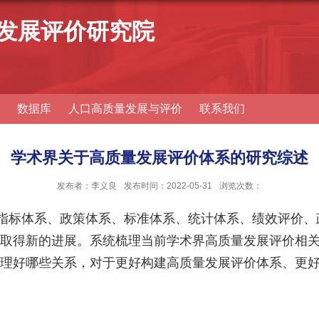
发展评价研究院
数据库
人口高质量发展与评价
联系我们
学术界关于高质量发展评价体系的研究综述
发布者：李义良
发布时间：2022-05-31
浏览次数：
指标体系、政策体系、标准体系、统计体系、绩效评价、
取得新的进展。系统梳理当前学术界高质量发展评价相
理好哪些关系，对于更好构建高质量发展评价体系、更