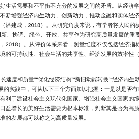
好生活需要和不平衡不充分的发展之间的矛盾。从经济
不断增强经济内生动力、创新动力，推动金融和实体经
（潘建成，
2018
）。从研究角度来说，有学者将人民的
创新、协调、绿色、开放、共享作为研究高质量发展的重
，
2018
）。从评价体系来看，测量维度不仅包括经济指
境的可持续性、社会生活的共享性、经济发展的效率性
长速度和质量”“优化经济结构”“新旧动能转换”“经济内生
发展的实践中，可从以下三个方面加以把握：一是以是否
有利于建设社会主义现代化国家、增强社会主义国家的
日益增长的美好生活需要为根本标准，判断其是否为高质
准的发展都可以称之为高质量发展。