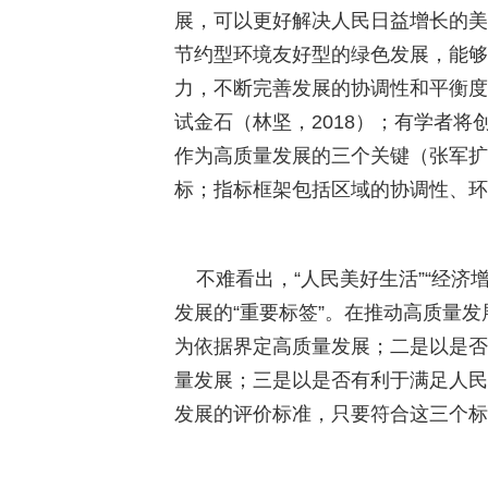
展，可以更好解决人民日益增长的美
节约型环境友好型的绿色发展，能够
力，不断完善发展的协调性和平衡度
试金石（林坚，
2018
）；有学者将
作为高质量发展的三个关键（张军扩
标；指标框架包括区域的协调性、环
不难看出，“人民美好生活”“经济增
发展的“重要标签”。在推动高质量
为依据界定高质量发展；二是以是否
量发展；三是以是否有利于满足人民
发展的评价标准，只要符合这三个标