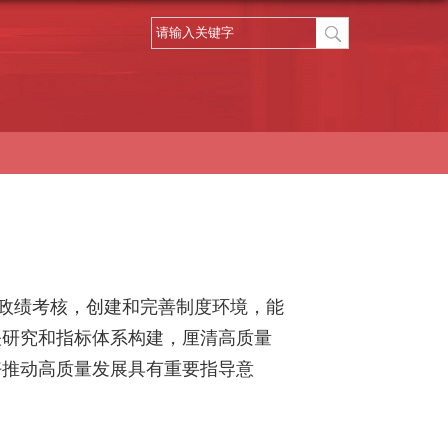
政绩考核，创建和完善制度环境，能
关研究和指标体系构建，厘清高质量
好推动高质量发展具有重要指导意