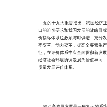
党的十九大报告指出，我国经济正
口的迫切要求和我国发展的战略目标
价指标体系也必须与时俱进，充分发
率变革、动力变革，提高全要素生产
征，在评价体系中应全面贯彻新发展
经济社会环境协调发展为价值导向，
质量发展评价体系。
推动高质量发展是一项复杂的系统