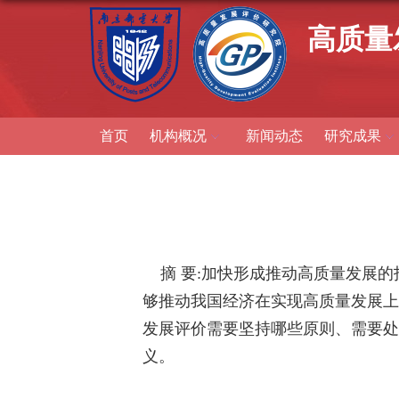
高质量
首页
机构概况
新闻动态
研究成果
摘 要
:
加快形成推动高质量发展的
够推动我国经济在实现高质量发展上
发展评价需要坚持哪些原则、需要处
义。