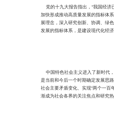
党的十九大报告指出，“我国经济已
加快形成推动高质量发展的指标体系
展理念，深入研究创新、协调、绿色
发展的指标体系，是建设现代化经济
中国特色社会主义进入了新时代，
是当前和今后一个时期确定发展思路
社会主要矛盾变化、实现“两个一百
渐成为社会各界的关注焦点和研究热