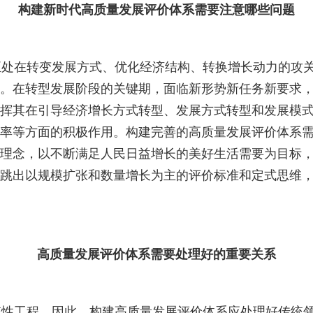
构建新时代高质量发展评价体系需要注意哪些问题
处在转变发展方式、优化经济结构、转换增长动力的攻关
。在转型发展阶段的关键期，面临新形势新任务新要求
挥其在引导经济增长方式转型、发展方式转型和发展模
率等方面的积极作用。构建完善的高质量发展评价体系
理念，以不断满足人民日益增长的美好生活需要为目标
跳出以规模扩张和数量增长为主的评价标准和定式思维
高质量发展评价体系需要处理好的重要关系
性工程。因此，构建高质量发展评价体系应处理好传统领