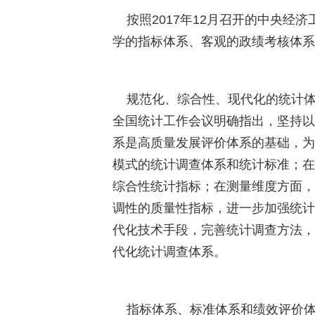
按照
2017
年
12
月召开的中央经济
学的指标体系、客观的政绩考核体系
规范化、综合性、现代化的统计体系
全国统计工作会议明确指出，坚持以
系是高质量发展评价体系的基础，为
模式的统计调查体系和统计标准；在
综合性统计指标；在测量维度方面，
调性的质量性指标，进一步加强统计
代化技术手段，完善统计调查方法，
代化统计调查体系。
指标体系、标准体系和绩效评价体