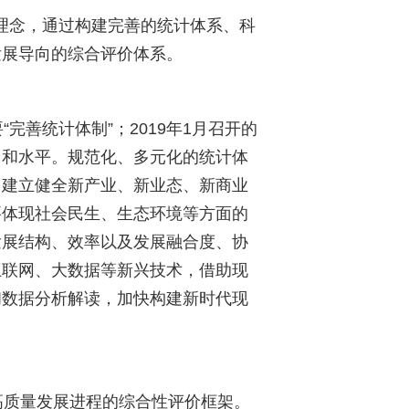
理念，通过构建完善的统计体系、科
发展导向的综合评价体系。
完善统计体制”；
2019
年
1
月召开的
力和水平。规范化、多元化的统计体
，建立健全新产业、新业态、新商业
要体现社会民生、生态环境等方面的
发展结构、效率以及发展融合度、协
互联网、大数据等新兴技术，借助现
和数据分析解读，加快构建新时代现
质量发展进程的综合性评价框架。