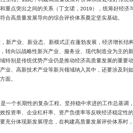
和重点突出之间的关系（丁文珺，
2019
），统筹好经济
符合高质量发展导向的综合评价体系奠定坚实基础。
，新产业、新业态、新模式正在蓬勃发展，经济增长结构
，转向以战略性新兴产业、服务业、现代制造业为主的
域特别是传统优势产业仍是推动经济高质量发展的重要
产业、高新技术产业等新兴领域纳入其中，还要涉及到
方面。
一个长期性的复杂工程。坚持稳中求进的工作总基调，“稳
效投资率、企业杠杆率、资产负债率等反映经济稳定性
要充分体现新发展理念，在构建高质量发展评价体系时