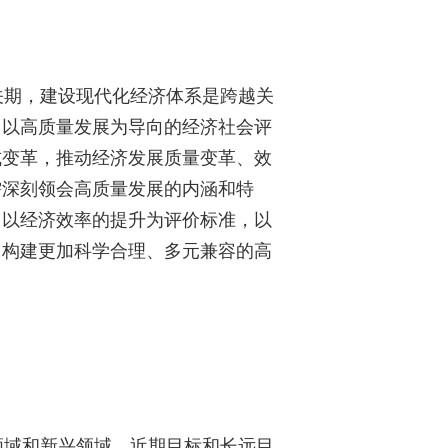
期，建设现代化经济体系是跨越关
，以高质量发展为导向的经济社会评
式变革，推动经济发展质量变革、效
需深刻领会高质量发展的内涵和特
，以经济效率的提升为评价标准，以
，构建更加科学合理、多元兼容的高
域和新兴领域、近期目标和长远目