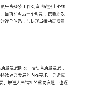
开的中央经济工作会议明确提出必须
核。当前和今后一个时期，按照新发
绩效评价体系，加快形成推动高质量
质量发展阶段。推动高质量发展，
济持续健康发展的内在要求，是适应
发展、增进人民福祉的重要议题，也逐