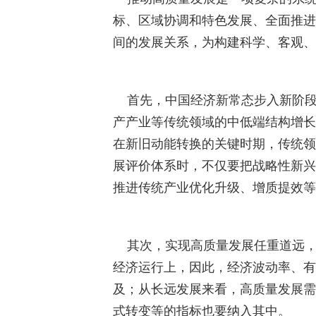
标、区域协调和特色发展、全面推进
间的发展关系，为构建科学、客观、
首先，中国经济新常态步入新阶段
产产业等传统领域的中低端结构增长
在新旧动能转换的关键时期，传统领
展评价体系时，不仅要把战略性新兴
推进传统产业优化升级、增质提效等
其次，实现高质量发展任重道远，是
经济运行上，因此，经济波动率、有
及；从长远发展来看，高质量发展需
式转变等的指标也要纳入其中。