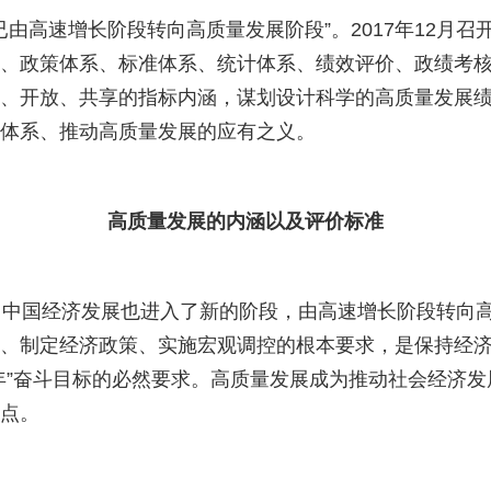
由高速增长阶段转向高质量发展阶段”。
2017
年
12
月召
、政策体系、标准体系、统计体系、绩效评价、政绩考
、开放、共享的指标内涵，谋划设计科学的高质量发展
体系、推动高质量发展的应有之义。
高质量发展的内涵以及评价标准
中国经济发展也进入了新的阶段，由高速增长阶段转向高
、制定经济政策、实施宏观调控的根本要求，是保持经
年”奋斗目标的必然要求。高质量发展成为推动社会经济
点。