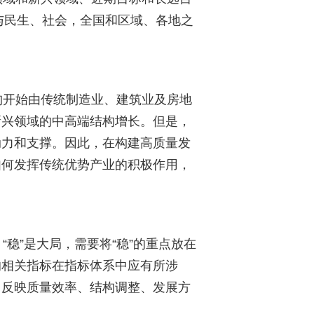
与民生、社会，全国和区域、各地之
开始由传统制造业、建筑业及房地
新兴领域的中高端结构增长。但是，
动力和支撑。因此，在构建高质量发
如何发挥传统优势产业的积极作用，
”是大局，需要将“稳”的重点放在
的相关指标在指标体系中应有所涉
，反映质量效率、结构调整、发展方