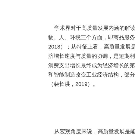
学术界对于高质量发展内涵的解读
物、人、环境三个方面，即商品服务
2018
）；从特征上看，高质量发展
济增长速度与质量的协调，是短期利
消费支出增长最终成为经济增长的第
和智能制造改变工业经济结构，部分
（裴长洪，
2019
）。
从宏观角度来说，高质量发展是能