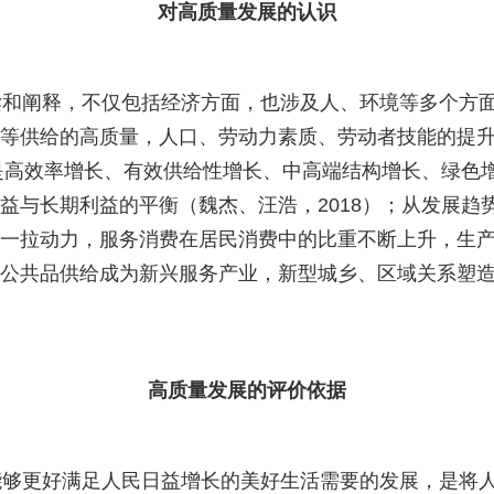
对高质量发展的认识
和阐释，不仅包括经济方面，也涉及人、环境等多个方面
等供给的高质量，人口、劳动力素质、劳动者技能的提
是高效率增长、有效供给性增长、中高端结构增长、绿色
益与长期利益的平衡（魏杰、汪浩，
2018
）；从发展趋
一拉动力，服务消费在居民消费中的比重不断上升，生
公共品供给成为新兴服务产业，新型城乡、区域关系塑
高质量发展的评价依据
够更好满足人民日益增长的美好生活需要的发展，是将人