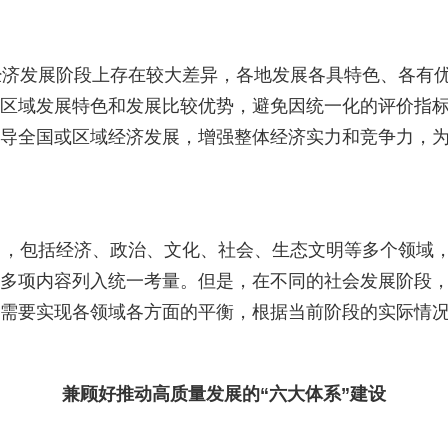
济发展阶段上存在较大差异，各地发展各具特色、各有优
区域发展特色和发展比较优势，避免因统一化的评价指
导全国或区域经济发展，增强整体经济实力和竞争力，
，包括经济、政治、文化、社会、生态文明等多个领域，
多项内容列入统一考量。但是，在不同的社会发展阶段
需要实现各领域各方面的平衡，根据当前阶段的实际情
兼顾好推动高质量发展的“六大体系”建设