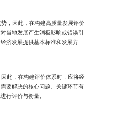
势，因此，在构建高质量发展评价
标对当地发展产生消极影响或错误引
为经济发展提供基本标准和发展方
因此，在构建评价体系时，应将经
，需要解决的核心问题、关键环节有
况进行评价与衡量。