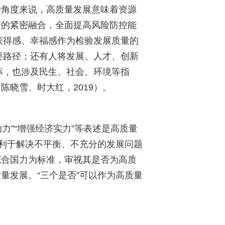
学角度来说，高质量发展意味着资源
济的紧密融合，全面提高风险防控能
获得感、幸福感作为检验发展质量的
要路径；还有人将发展、人才、创新
标，也涉及民生、社会、环境等指
（陈晓雪、时大红，
2019
）。
动力”“增强经济实力”等表述是高质量
有利于解决不平衡、不充分的发展问题
综合国力为标准，审视其是否为高质
量发展。“三个是否”可以作为高质量