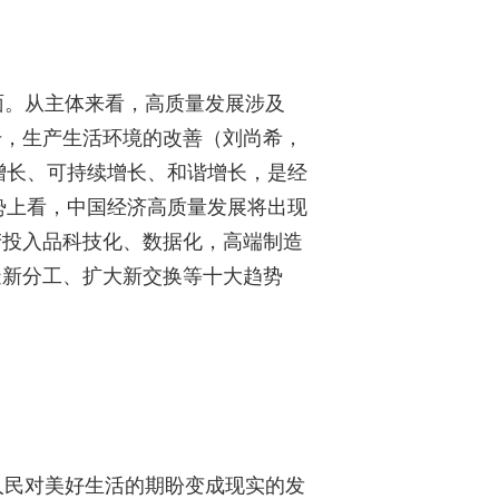
。从主体来看，高质量发展涉及
升，生产生活环境的改善（刘尚希，
增长、可持续增长、和谐增长，是经
势上看，中国经济高质量发展将出现
产投入品科技化、数据化，高端制造
造新分工、扩大新交换等十大趋势
民对美好生活的期盼变成现实的发