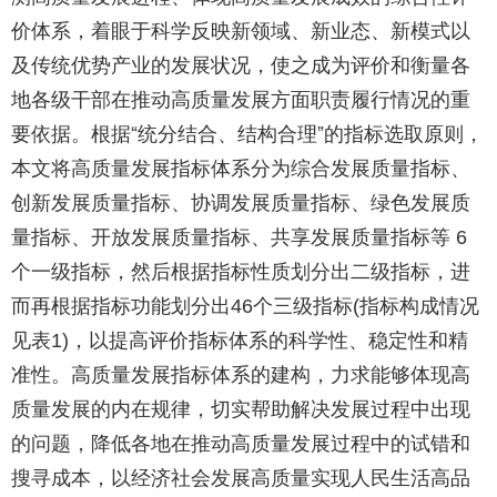
价体系，着眼于科学反映新领域、新业态、新模式以
及传统优势产业的发展状况，使之成为评价和衡量各
地各级干部在推动高质量发展方面职责履行情况的重
要依据。根据“统分结合、结构合理”的指标选取原则，
本文将高质量发展指标体系分为综合发展质量指标、
创新发展质量指标、协调发展质量指标、绿色发展质
量指标、开放发展质量指标、共享发展质量指标等
6
个一级指标，然后根据指标性质划分出二级指标，进
而再根据指标功能划分出
个三级指标
指标构成情况
46
(
见表
，以提高评价指标体系的科学性、稳定性和精
1)
准性。高质量发展指标体系的建构，力求能够体现高
质量发展的内在规律，切实帮助解决发展过程中出现
的问题，降低各地在推动高质量发展过程中的试错和
搜寻成本，以经济社会发展高质量实现人民生活高品