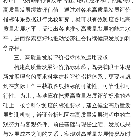
将
个一级指标的绩效评估值加权汇总求和，就能得到
6
高质量发展绩效评估值。通过对各地高质量发展评价
指标体系数据进行比较研究，就可以有效测度各地高
质量发展水平，反映出各地推动高质量发展的能力水
平，进而探索更好地推动经济社会持续健康发展的科
学路径。
三、高质量发展评价指标体系运用要求
构建高质量发展评价指标体系，既要着眼于体现
新发展理念的要求科学建构评价指标体系，更要考虑
到在实际工作中获取各项指标的可能性、可靠性和可
行性。为此，各地应在把握高质量发展评价标准的基
础上，按照科学测度的标准要求，建立健全高质量发
展监测机制，辩证分析地区在高质量发展进程中的主
观努力与客观条件、前任基础与现任业绩、发展成果
与发展成本之间的关系，实现对高质量发展情况及时