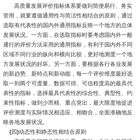
高质量发展评价指标体系要做到简便易行、务实
管用，就要遵循通用性与简洁性相结合的原则，通过
选取有代表性的国内外通用指标反映一个地方的总体
发展状况。一方面，在选取指标时要考虑国内外一般
通行的评价方法采用的通用指标，有利于国内外不同
区域不同行业的纵向和横向比较，更好地测度一个地
方发展状况的好坏。另一方面，要根据各行各业发展
的新趋势、新特点和新动能，每一个评价维度最好选
取一到两个可度量、数据可得、可信程度高的最具代
表性的指标，选择最具代表性的综合性、典型性、约
束性指标，做到少而精、重点突出，最大限度地促进
评价测度与实际情况相适应、相吻合，全面准确地反
映各地发展状况。
四
动态性和静态性相结合原则
(
)