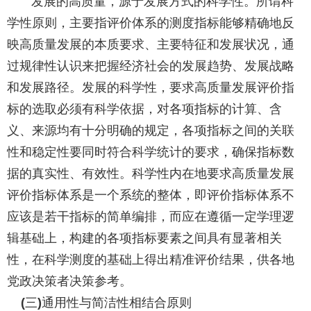
发展的高质量，源于发展方式的科学性。所谓科
学性原则，主要指评价体系的测度指标能够精确地反
映高质量发展的本质要求、主要特征和发展状况，通
过规律性认识来把握经济社会的发展趋势、发展战略
和发展路径。发展的科学性，要求高质量发展评价指
标的选取必须有科学依据，对各项指标的计算、含
义、来源均有十分明确的规定，各项指标之间的关联
性和稳定性要同时符合科学统计的要求，确保指标数
据的真实性、有效性。科学性内在地要求高质量发展
评价指标体系是一个系统的整体，即评价指标体系不
应该是若干指标的简单编排，而应在遵循一定学理逻
辑基础上，构建的各项指标要素之间具有显著相关
性，在科学测度的基础上得出精准评价结果，供各地
党政决策者决策参考。
三
通用性与简洁性相结合原则
(
)