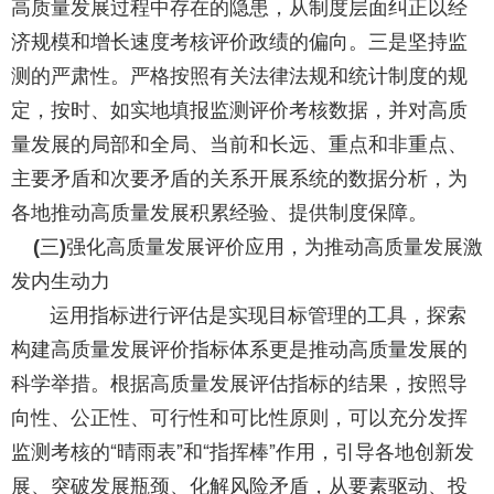
高质量发展过程中存在的隐患，从制度层面纠正以经
济规模和增长速度考核评价政绩的偏向。三是坚持监
测的严肃性。严格按照有关法律法规和统计制度的规
定，按时、如实地填报监测评价考核数据，并对高质
量发展的局部和全局、当前和长远、重点和非重点、
主要矛盾和次要矛盾的关系开展系统的数据分析，为
各地推动高质量发展积累经验、提供制度保障。
三
强化高质量发展评价应用，为推动高质量发展激
(
)
发内生动力
运用指标进行评估是实现目标管理的工具，探索
构建高质量发展评价指标体系更是推动高质量发展的
科学举措。根据高质量发展评估指标的结果，按照导
向性、公正性、可行性和可比性原则，可以充分发挥
监测考核的“晴雨表”和“指挥棒”作用，引导各地创新发
展、突破发展瓶颈、化解风险矛盾，从要素驱动、投