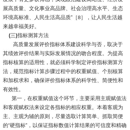
展高质量、文化事业高品牌、社会治理高水平、生态
环境高标准、人民生活高品质”［
］，让人民生活越
8
来越幸福美好。
三
指标测算方法
(
)
高质量发展评价指标体系建设科学与否，取决于
其绩效评价结果与实际发展情况的吻合程度。为提高
指标核算的适用性，就必须科学制定评价指标测算方
法，规范指标计算步骤过程中的权重赋值、个别核算
和加权求和，确保评价指标体系的科学性、简便性和
有效性。
第一，在权重赋值这个环节，主要采用主观赋值法
和客观赋权法来设定各指标的相应权重。本着客观为
主、主观为辅的原则，尽量选取计算简单、抓取简便
的“硬指标”，以保证指标数值计算结果的可信度和精确