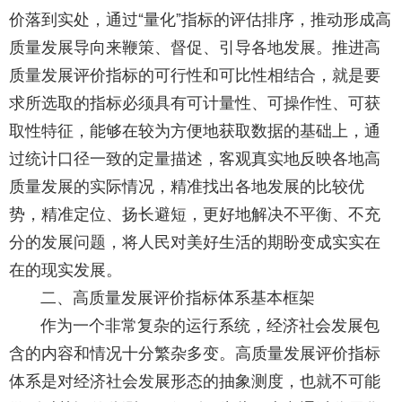
价落到实处，通过“量化”指标的评估排序，推动形成高
质量发展导向来鞭策、督促、引导各地发展。推进高
质量发展评价指标的可行性和可比性相结合，就是要
求所选取的指标必须具有可计量性、可操作性、可获
取性特征，能够在较为方便地获取数据的基础上，通
过统计口径一致的定量描述，客观真实地反映各地高
质量发展的实际情况，精准找出各地发展的比较优
势，精准定位、扬长避短，更好地解决不平衡、不充
分的发展问题，将人民对美好生活的期盼变成实实在
在的现实发展。
二、高质量发展评价指标体系基本框架
作为一个非常复杂的运行系统，经济社会发展包
含的内容和情况十分繁杂多变。高质量发展评价指标
体系是对经济社会发展形态的抽象测度，也就不可能