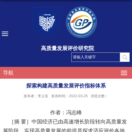
高质量发展评价研究院
导航
探索构建高质量发展评价指标体系
发布者：李义良
发布时间：2022-03-25
浏览次数：
作者：冯志峰
［摘 要］中国经济已由高速增长阶段转向高质量发
展阶段，实现高质量发展的前提是探求适应评价各地