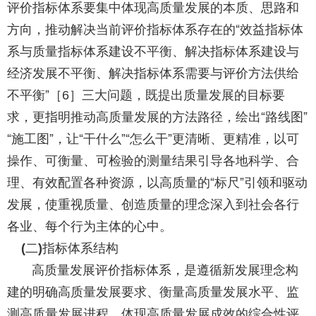
评价指标体系要集中体现高质量发展的本质、思路和
方向，推动解决当前评价指标体系存在的“效益指标体
系与质量指标体系建设不平衡、解决指标体系建设与
经济发展不平衡、解决指标体系需要与评价方法供给
不平衡”［
］三大问题，既提出质量发展的目标要
6
求，更指明推动高质量发展的方法路径，绘出“路线图”
“施工图”，让“干什么”“怎么干”更清晰、更精准，以可
操作、可衡量、可检验的测量结果引导各地科学、合
理、有效配置各种资源，以高质量的“标尺”引领和驱动
发展，使重视质量、创造质量的理念深入到社会各行
各业、每个行为主体的心中。
二
指标体系结构
(
)
高质量发展评价指标体系，是遵循新发展理念构
建的明确高质量发展要求、衡量高质量发展水平、监
测高质量发展进程、体现高质量发展成效的综合性评