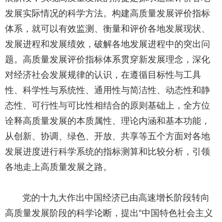
发展实际情况的科学方法。构建高质量发展评价指标
体系，就可以有效监测、衡量和评价各地发展现状、
发展进程和发展绩效，破解各地发展进程中的突出问
题。高质量发展评价指标体系贯穿新发展理念，深化
对经济社会发展规律的认识，在遵循目标性与工具
性、科学性与系统性、通用性与简洁性、动态性和静
态性、可行性与可比性相结合的原则基础上，全方位
诠释高质量发展的本质属性、理论内涵和基本功能，
从创新、协调、绿色、开
放、共享等五个方面对各地
发展进度进行科学系统的指标测算和比较分析，引领
各地走上高质量发展之路。
党的十九大作出中国经济已由高速增长阶段转向
高质量发展阶段的科学论断，提出“中国特色社会主义