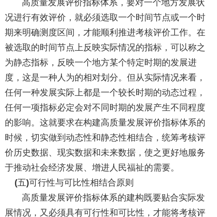
高质量发展评价指标体系，要对一个地方发展状
况进行有效评价，就必须选取一个时间节点或一个时
期来明确测度区间，才能顺利推进考核评价工作。在
被选取的时间节点上反映实际情况的指标，可以称之
为静态指标，反映一个地方某个特定时期的发展进
度，这是一种人为的相对划分。但从实际情况来看，
任何一种发展实际上都是一个较长时期的动态过程，
任何一项指标必定会对不同时期的发展产生不同程度
的影响。这就要求在构建高质量发展评价指标体系的
时候，切实做到动态性和静态性相结合，统筹考核评
价历史数据、现实数据和未来数据，使之更好地服务
于推动社会经济发展、增进人民福祉的需要。
五
可行性与可比性相结合原则
(
)
高质量发展评价指标体系的建构既要贴合实际发
展情况，又必须具有可行性和可比性，才能将考核评