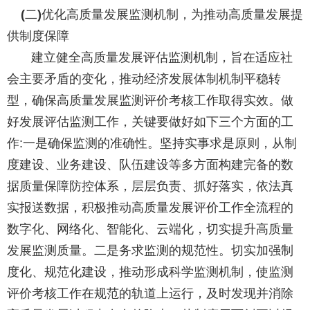
二
优化高质量发展监测机制，为推动高质量发展提
(
)
供制度保障
建立健全高质量发展评估监测机制，旨在适应社
会主要矛盾的变化，推动经济发展体制机制平稳转
型，确保高质量发展监测评价考核工作取得实效。做
好发展评估监测工作，关键要做好如下三个方面的工
作
一是确保监测的准确性。坚持实事求是原则，从制
:
度建设、业务建设、队伍建设等多方面构建完备的数
据质量保障防控体系，层层负责、抓好落实，依法真
实报送数据，积极推动高质量发展评价工作全流程的
数字化、网络化、智能化、云端化，切实提升高质量
发展监测质量。二是务求监测的规范性。切实加强制
度化、规范化建设，推动形成科学监测机制，使监测
评价考核工作在规范的轨道上运行，及时发现并消除