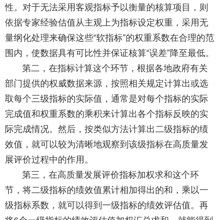
性。对于无法采用客观指标予以衡量的核算项目，则
依据专家经验估值从主观上为指标设定权重，采用无
量纲化处理来确保这些“软指标”的权重系数在合理的范
围内，使数据具有可比性并保证核算“误差”降至最低。
第二，在指标计算这个环节，根据各地政府有关
部门提供的权威数据来源，按照相关规定计算出或选
取每个三级指标的实际值，通常是对每个指标的实际
完成值和权重系数的乘积来计算出各个指标反映的实
际完成情况。然后，按类似方法计算出二级指标的绩
效值，就可以较为清晰地观察到该级指标在高质量发
展评价过程中的作用。
第三，在高质量发展评价指标加权求和这个环
节，将二级指标的绩效值累计相加得出的和，乘以一
级指标系数，就可以得到一级指标的绩效评估值。再