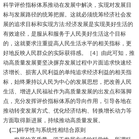
科学评价指标体系推动在发展中解决，实现对发展目
标与发展路径的统筹把握。这就必须统筹经济社会发
展的追求目标和实现方法
经济发展是实现美好生活的
:
有效途径，是服从和服务于人民美好生活这个目标
的，这就要求注重提高人民生活水平的相关指标，更
好地反映人民群众的实际获得感。［
］由此可知，推
4
动高质量发展要坚决摒弃发展过程中片面追求快速经
济增长、损害人民利益的单纯追求经济利益的相关指
标，始终秉持以人民为中心的发展思想，把改善人民
生活、增进人民福祉作为高质量发展的出发点和落脚
点，充分发挥评价指标体系的导向作用，引导各地在
推动转变发展方式、优化经济结构、转换增长动力等
方面取得新进展，持续推动高质量发展。
二
科学性与系统性相结合原则
(
)