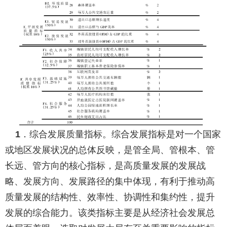
．综合发展质量指标。
综合发展指标是对一个国家
1
或地区发展状况的总体反映，是管全局、管根本、管
长远、管方向的核心指标，是高质量发展的发展战
略、发展方向、发展路径的集中体现，有利于推动高
质量发展的结构性、效率性、协调性和集约性，提升
发展的综合能力。该类指标主要是从经济社会发展总