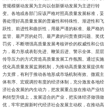
资规模驱动发展为主向以创新驱动发展为主进行转
变。各地或各部门应该严格对照高质量发展标准，妥
善处理好高质量发展的普遍性和特殊性、渐进性和飞
跃性、前进性和曲折性，用最严谨的标准、最严格的
监管、最严厉的处罚、最严肃的问责查摆问题、奖优
罚劣，不断增强高质量发展考核评价的权威性和公信
力，着力形成表彰先进、鞭策后进、警示全体、层层
传导压力的方式营造高质量发展工作氛围。通过实施
优化高质量发展监测机制，为推动高质量发展提供有
力支撑，有利于推动各地形成市场机制有效、微观主
体有序、宏观调控有度的经济体制，充分激发各地经
济社会发展的内生动力，把发展重点放在推动产业结
构转型升级上，发展适合的产业，把实体经济做强做
优，牢牢把握新时代经济社会发展主动权，在推动高