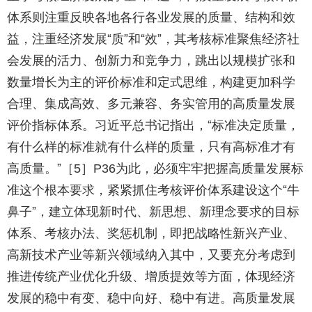
体系则注重反映各地各行各业发展的质量、结构和效
益，注重经济发展“质”和“效”，其考核标准聚焦经济社
会发展的活力、创新力和竞争力，跳出以规模扩张和
数量增长为主的评价标准和定式思维，构建更加科学
合理、集成高效、多元兼容、务实管用的高质量发展
评价指标体系。习近平总书记指出，“标准决定质量，
有什么样的标准就有什么样的质量，只有高标准才有
高质量。”［
］
为此，必须牢牢把握高质量发展标
5
P36
准这个根本要求，紧紧抓住考核评价体系建设这个“牛
鼻子”，建立体现新时代、新思想、新理念要求的目标
体系、考核办法、奖惩机制，即把战略性新兴产业、
高新技术产业等新兴领域纳入其中，又要充分考虑到
推进传统产业优化升级、增质提效等方面，体现经济
发展的稳中有变、稳中向好、稳中有进。高质量发展