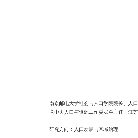
南京邮电大学社会与人口学院院长、人口
党中央人口与资源工作委员会主任、江苏
研究方向：人口发展与区域治理