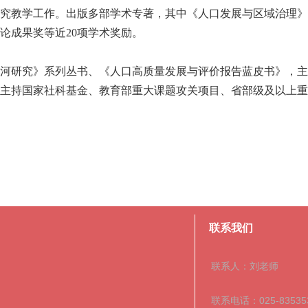
究教学工作。出版多部学术专著，其中《人口发展与区域治理》
论成果奖等近20项学术奖励。
河研究》系列丛书、
《人口高质量发展与评价报告蓝皮书》
，主
主持国家社科基金、教育部重大课题攻关项目、省部级及以上重
联系我们
联系人：刘老师
联系电话：025-83535