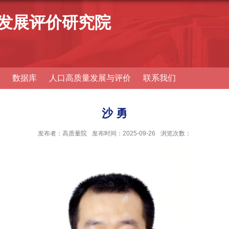
发展评价研究院
数据库
人口高质量发展与评价
联系我们
沙 勇
发布者：高质量院
发布时间：2025-09-26
浏览次数：