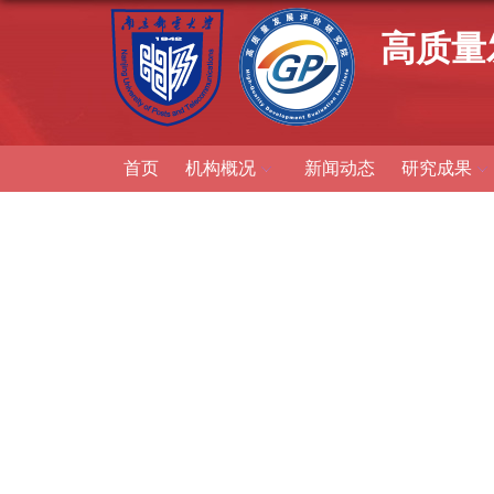
高质量
首页
机构概况
新闻动态
研究成果