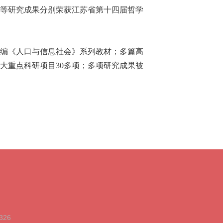
等研究成果分别荣获江苏省第十四届哲学
编《人口与信息社会》系列教材；多篇高
大重点科研项目30多项
；
多项研究成果被
326