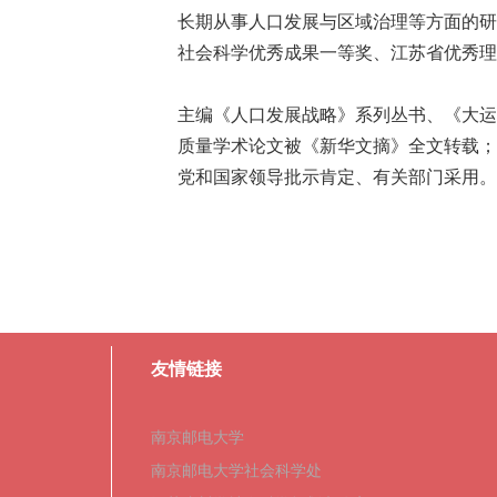
长期从事人口发展与区域治理等方面的研
社会科学优秀成果一等奖、江苏省优秀理
主编《人口发展战略》系列丛书、《大运
质量学术论文被《新华文摘》全文转载；
党和国家领导批示肯定、有关部门采用
。
友情链接
南京邮电大学
南京邮电大学社会科学处