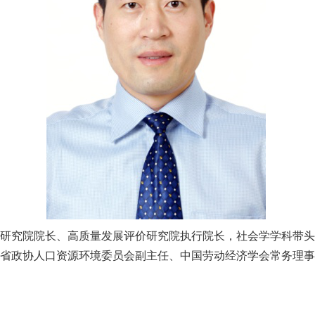
研究院院长、高质量发展评价研究院执行院长，社会学学科带头
省政协人口资源环境委员会副主任、中国劳动经济学会常务理事