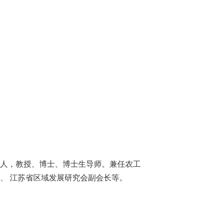
人，教授、博士、博士生导师。
兼任农工
、 江苏省区域发展研究会副会长等。