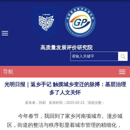
高质量发展评价研究院
导航
光明日报｜返乡手记 触摸城乡变迁的脉搏：基层治理
多了人文关怀
发布者：刘莉
发布时间：2025-02-21
浏览次数：
今年春节，我回到了家乡河南项城市。漫步城
区，街道的整洁与秩序彰显着城市管理的精细化，