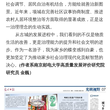
社会调节、居民自治有机结合，方能绘就善治新图
景。近年来，项城在完善社区议事协商制度、推进
农村人居环境整治等方面取得的显著成效，正是这
一治理理念的生动实践。
从古城的发展进程中，我们看到的不仅是物质
生活的改善，更是治理能力的提升和社会文明的进
步。作为一名游子，我为家乡的蝶变感到自豪，也
更加坚定了为推动家乡社会治理现代化贡献智慧的
决心。
(作者系南京邮电大学高质量发展评价研究院
研究员 金巍）