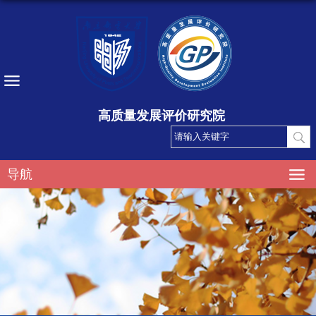
高质量发展评价研究院
导航