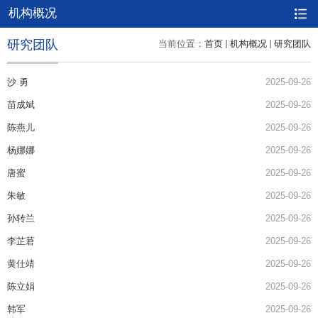
机构概况
研究团队
当前位置：
首页
机构概况
研究团队
沙 勇
2025-09-26
苗成斌
2025-09-26
陈燕儿
2025-09-26
杨娜娜
2025-09-26
唐蜜
2025-09-26
朱敏
2025-09-26
孙转兰
2025-09-26
李芷莙
2025-09-26
黄仕靖
2025-09-26
陈立娟
2025-09-26
韩军
2025-09-26