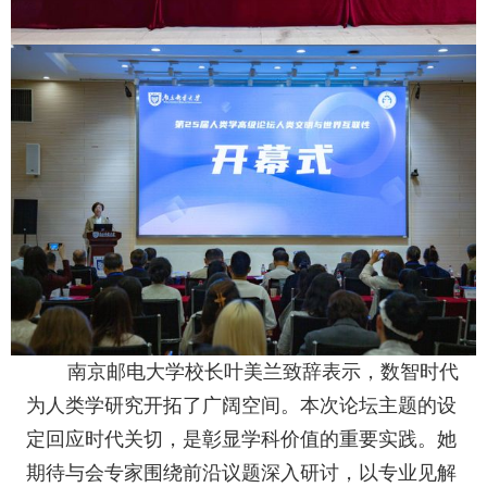
南京邮电大学校长叶美兰致辞表示，数智时代
为人类学研究开拓了广阔空间。本次论坛主题的设
定回应时代关切，是彰显学科价值的重要实践。她
期待与会专家围绕前沿议题深入研讨，以专业见解