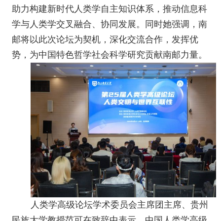
助力构建新时代人类学自主知识体系，推动信息科
学与人类学交叉融合、协同发展。同时她强调，南
邮将以此次论坛为契机，深化交流合作，发挥优
势，为中国特色哲学社会科学研究贡献南邮力量。
人类学高级论坛学术委员会主席团主席、贵州
民族大学教授范可在致辞中表示，中国人类学高级