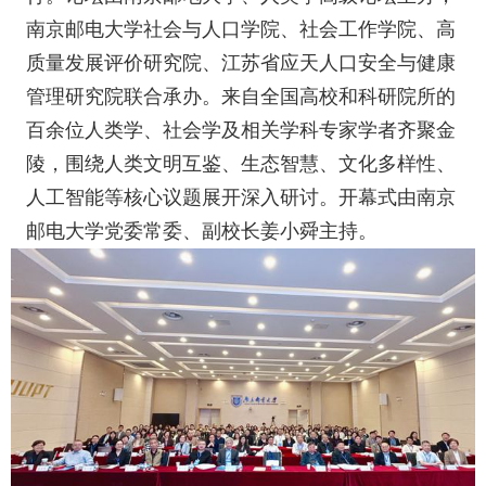
南京邮电大学社会与人口学院、社会工作学院、高
质量发展评价研究院、江苏省应天人口安全与健康
管理研究院联合承办。来自全国高校和科研院所的
百余位人类学、社会学及相关学科专家学者齐聚金
陵，围绕人类文明互鉴、生态智慧、文化多样性、
人工智能等核心议题展开深入研讨。开幕式由南京
邮电大学党委常委、副校长姜小舜主持。