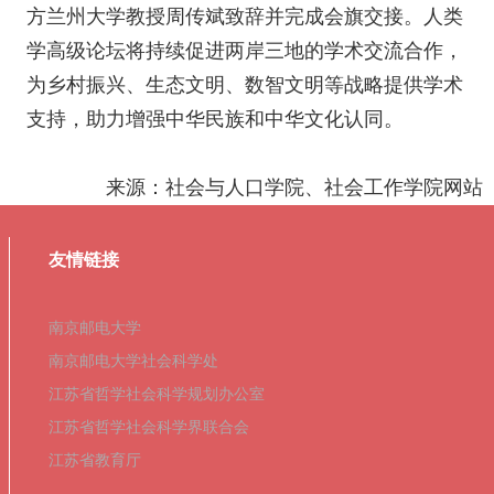
方兰州大学教授周传斌致辞并完成会旗交接。人类
学高级论坛将持续促进两岸三地的学术交流合作，
为乡村振兴、生态文明、数智文明等战略提供学术
支持，助力增强中华民族和中华文化认同。
来源：社会与人口学院、社会工作学院网站
友情链接
南京邮电大学
南京邮电大学社会科学处
江苏省哲学社会科学规划办公室
江苏省哲学社会科学界联合会
江苏省教育厅