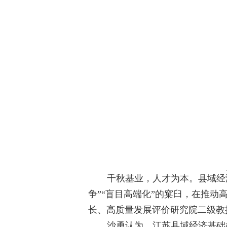
千秋基业，人才为本。县域经
争”“盲目高端化”的窠臼，在推
长、高质量发展评价研究院二级教授
沙勇认为，江苏县域经济基础