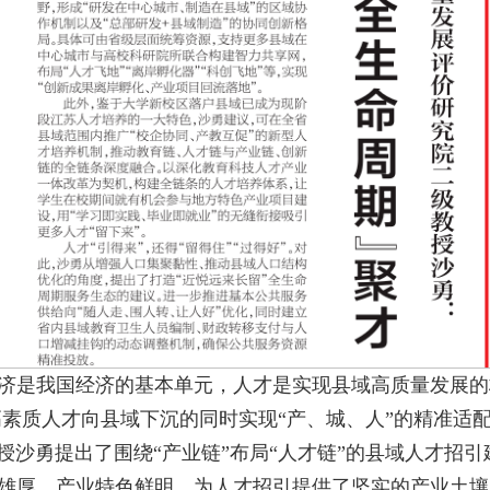
济是我国经济的基本单元，人才是实现县域高质量发展的
动高素质人才向县域下沉的同时实现“产、城、人”的精准适
沙勇提出了围绕“产业链”布局“人才链”的县域人才招引
雄厚、产业特色鲜明，为人才招引提供了坚实的产业土壤