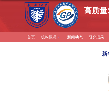
高质量
首页
机构概况
新闻动态
研究成果
新