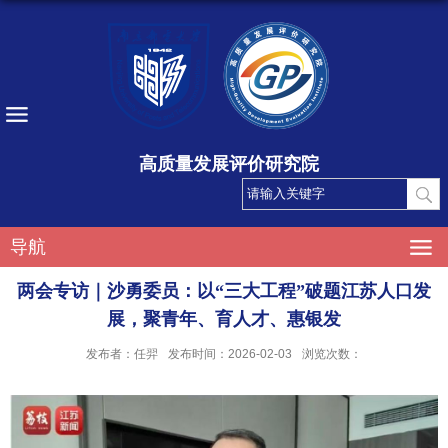
高质量发展评价研究院
导航
两会专访｜沙勇委员：以“三大工程”破题江苏人口发
展，聚青年、育人才、惠银发
发布者：任羿
发布时间：2026-02-03
浏览次数：