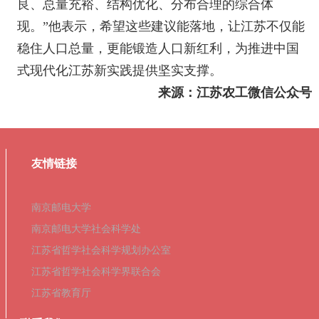
良、总量充裕、结构优化、分布合理的综合体
现。”他表示，希望这些建议能落地，让江苏不仅能
稳住人口总量，更能锻造人口新红利，为推进中国
式现代化江苏新实践提供坚实支撑。
来源：江苏农工微信公众号
友情链接
南京邮电大学
南京邮电大学社会科学处
江苏省哲学社会科学规划办公室
江苏省哲学社会科学界联合会
江苏省教育厅