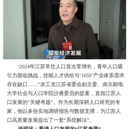
2024
年江苏常住人口首次零增长，青年人口吸
“
引力面临挑战，技能人才供给与‘
1650’
产业体系需求
存在缺口……”农工党江苏省委会副主委、南京邮电
大学社会与人口学院沙勇委员的提案，直指江苏人
口发展的“关键考题”。作为长期深耕人口研究的专
家，他以多份实地调研报告与数据支撑，为江苏人
口高质量发展提出了一套“系统解法”。