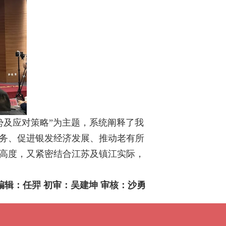
势及应对策略”为主题，系统阐释了我
务、促进银发经济发展、推动老有所
高度，又紧密结合江苏及镇江实际，
编辑：任羿 初审：吴建坤 审核：沙勇