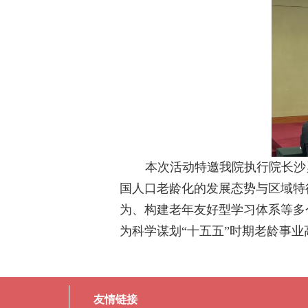
本次活动特邀我院执行院长沙
国人口老龄化的发展态势与区域特
为、构建老年友好型学习体系等多
为科学谋划“十五五”时期老龄事
友情链接