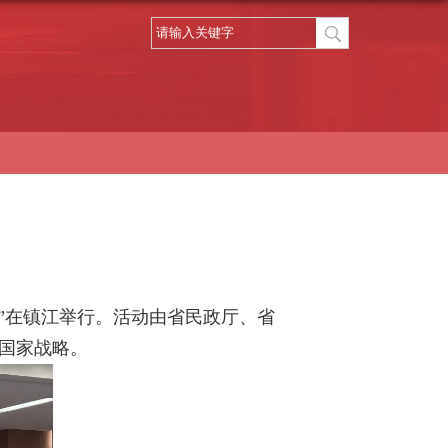
”在镇江举行。活动由省民政厅、省
国家战略。