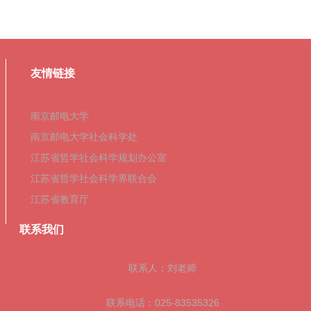
友情链接
南京邮电大学
南京邮电大学社会科学处
江苏省哲学社会科学规划办公室
江苏省哲学社会科学界联合会
江苏省教育厅
联系我们
联系人：刘老师
联系电话：025-83535326