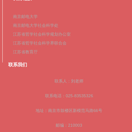
南京邮电大学
南京邮电大学社会科学处
江苏省哲学社会科学规划办公室
江苏省哲学社会科学界联合会
江苏省教育厅
联系我们
联系人：刘老师
联系电话：025-83535326
地址：南京市鼓楼区新模范马路66号
邮编：210003