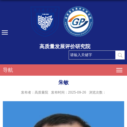
高质量发展评价研究院
导航
朱敏
发布者：高质量院
发布时间：2025-09-26
浏览次数：