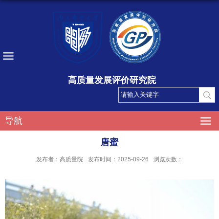
高质量发展评价研究院
导航
唐蜜
发布者：高质量院
发布时间：2025-09-26
浏览次数：