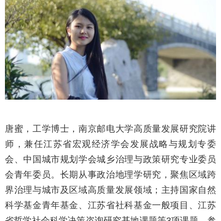
唐蜜，工学博士，南京邮电大学高质量发展研究院讲
师，兼任江苏省宏观经济学会发展战略与规划专委
会、中国城市规划学会城乡治理与政策研究专业委员
会青年委员。长期从事政治地理学研究，聚焦区域跨
界治
理与城市及区域高质量发展领域；主持国家自然
科学基金青年基金、江苏省社科基金一般项目、江苏
省哲学社会科学决策咨询研究基地课题等
3
项课题，参