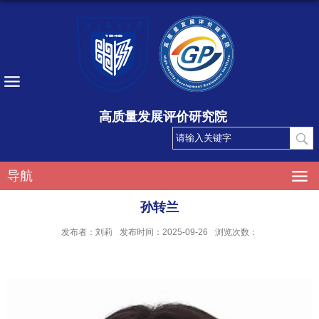
高质量发展评价研究院
导航
孙转兰
发布者：刘莉
发布时间：2025-09-26
浏览次数：